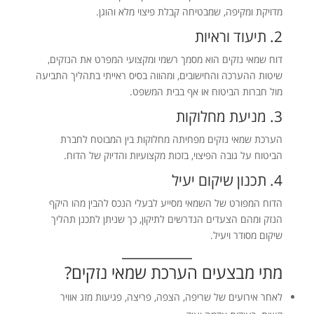
מדויקת ומקיפה, שמבטיחה קבלת פיצוי מלא והוגן.
2. תיעוד וראיות
דוח שמאי נזקים הוא מסמך רשמי ומקצועי המפרט את הנזקים,
שיטות ההערכה והחישובים, ומהווה בסיס ראייתי בתהליך התביעה
מול חברות הביטוח או אף בבית המשפט.
3. מניעת מחלוקות
הערכת שמאי נזקים מפחיתה מחלוקות בין המבוטח לחברת
הביטוח על גובה הפיצוי, בזכות מקצועיות והדיוק של הדוח.
4. תכנון שיקום יעיל
הדוח המפורט של השמאי מסייע לבעלי הנכס להבין מהו היקף
הנזק ומהם הצעדים הנדרשים לתיקון, כך שניתן לתכנן תהליך
שיקום מסודר ויעיל.
מתי מבצעים הערכת שמאי נזקים?
לאחר אירועים של שריפה, הצפה, פריצה, פגיעות מזג אוויר