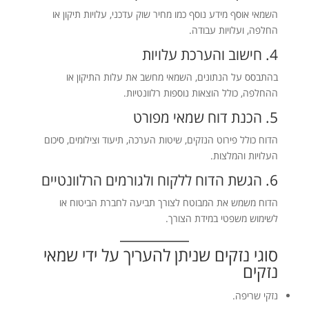
השמאי אוסף מידע נוסף כמו מחיר שוק עדכני, עלויות תיקון או
החלפה, ועלויות עבודה.
4. חישוב והערכת עלויות
בהתבסס על הנתונים, השמאי מחשב את עלות התיקון או
ההחלפה, כולל הוצאות נוספות רלוונטיות.
5. הכנת דוח שמאי מפורט
הדוח כולל פירוט הנזקים, שיטות הערכה, תיעוד וצילומים, סיכום
העלויות והמלצות.
6. הגשת הדוח ללקוח ולגורמים הרלוונטיים
הדוח משמש את המבוטח לצורך תביעה לחברת הביטוח או
לשימוש משפטי במידת הצורך.
סוגי נזקים שניתן להעריך על ידי שמאי
נזקים
נזקי שריפה.