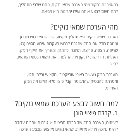
במאמר זה נסקור מהי הערכת שמאי נזקים, מהם שלבי התהליך,
למה חשוב לבצע אותה ואילו יתרונות היא מביאה.
מהי הערכת שמאי נזקים?
הערכת שמאי נזקים היא תהליך מקצועי שבו שמאי רכוש מוסמך
ומנוסה בודק את הנזק שנגרם לרכוש בעקבות אירוע מסוים (כגון
שריפה, הצפה, פריצה, תאונה וכדומה), ומעריך את היקף הנזק,
העלויות הדרושות לתיקון או להחלפה, ואת השווי הכספי המתאים
לפיצוי.
הערכת הנזק נעשית באופן אובייקטיבי, מקצועי ובלתי תלוי,
ומטרתה להבטיח שהמבוטח יקבל פיצוי מלא הולם את הנזק
האמיתי.
למה חשוב לבצע הערכת שמאי נזקים?
1. קבלת פיצוי הוגן
לעיתים, הערכת הנזק של חברת הביטוח או גורמים אחרים עלולה
להיות נמוכה או לא מדויקת. שמאי נזקים מקצועי מבצע הערכה