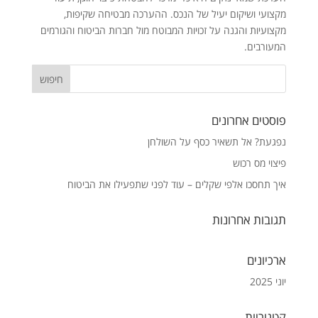
מקצועי ושיקום יעיל של הנכס. ההערכה מבטיחה שקיפות,
מקצועיות והגנה על זכויות המבוטח מול חברות הביטוח והגורמים
המעורבים.
פוסטים אחרונים
נפגעת? אל תשאיר כסף על השולחן
פיצוי מס רכוש
איך תחסכו אלפי שקלים – עוד לפני שתפעילו את הביטוח
תגובות אחרונות
ארכיונים
יוני 2025
קטגוריות