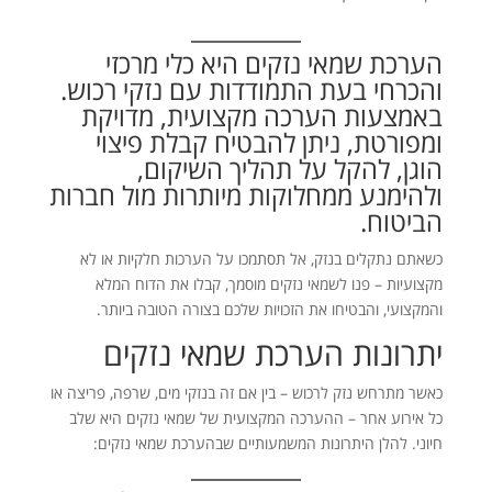
הערכת שמאי נזקים היא כלי מרכזי
והכרחי בעת התמודדות עם נזקי רכוש.
באמצעות הערכה מקצועית, מדויקת
ומפורטת, ניתן להבטיח קבלת פיצוי
הוגן, להקל על תהליך השיקום,
ולהימנע ממחלוקות מיותרות מול חברות
הביטוח.
כשאתם נתקלים בנזק, אל תסתמכו על הערכות חלקיות או לא
מקצועיות – פנו לשמאי נזקים מוסמך, קבלו את הדוח המלא
והמקצועי, והבטיחו את הזכויות שלכם בצורה הטובה ביותר.
יתרונות הערכת שמאי נזקים
כאשר מתרחש נזק לרכוש – בין אם זה בנזקי מים, שרפה, פריצה או
כל אירוע אחר – ההערכה המקצועית של שמאי נזקים היא שלב
חיוני. להלן היתרונות המשמעותיים שבהערכת שמאי נזקים: