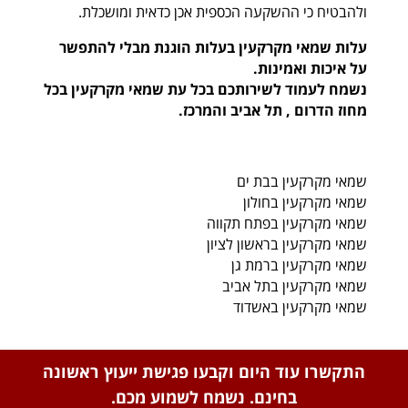
ולהבטיח כי ההשקעה הכספית אכן כדאית ומושכלת.
עלות שמאי מקרקעין בעלות הוגנת מבלי להתפשר
על איכות ואמינות.
נשמח לעמוד לשירותכם בכל עת שמאי מקרקעין בכל
מחוז הדרום , תל אביב והמרכז.
שמאי מקרקעין בבת ים
שמאי מקרקעין בחולון
שמאי מקרקעין בפתח תקווה
שמאי מקרקעין בראשון לציון
שמאי מקרקעין ברמת גן
שמאי מקרקעין בתל אביב
שמאי מקרקעין באשדוד
התקשרו עוד היום וקבעו פגישת ייעוץ ראשונה
בחינם. נשמח לשמוע מכם.