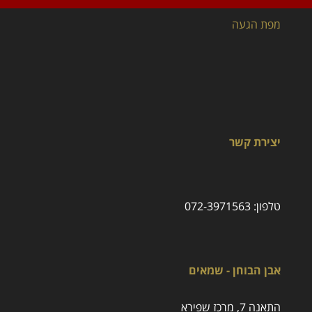
מפת הגעה
יצירת קשר
טלפון:
072-3971563
אבן הבוחן - שמאים
התאנה 7, מרכז שפירא