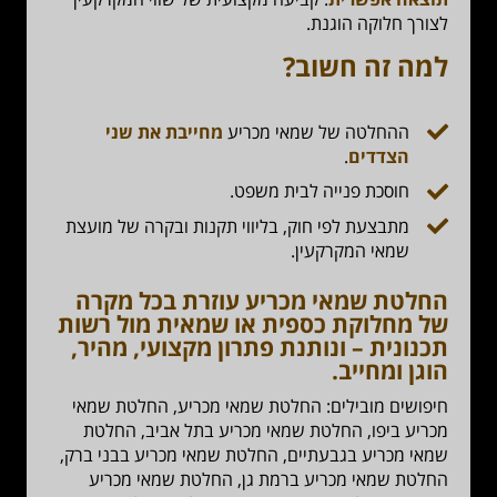
לצורך חלוקה הוגנת.
למה זה חשוב?
ההחלטה של שמאי מכריע
מחייבת את שני
הצדדים
.
חוסכת פנייה לבית משפט.
מתבצעת לפי חוק, בליווי תקנות ובקרה של מועצת
שמאי המקרקעין.
החלטת שמאי מכריע עוזרת בכל מקרה
של מחלוקת כספית או שמאית מול רשות
תכנונית – ונותנת פתרון
מקצועי, מהיר,
הוגן ומחייב
.
חיפושים מובילים: החלטת שמאי מכריע, החלטת שמאי
מכריע ביפו, החלטת שמאי מכריע בתל אביב, החלטת
שמאי מכריע בגבעתיים, החלטת שמאי מכריע בבני ברק,
החלטת שמאי מכריע ברמת גן, החלטת שמאי מכריע