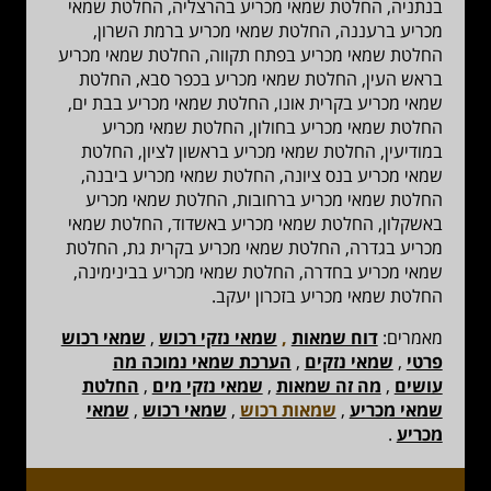
בנתניה, החלטת שמאי מכריע בהרצליה, החלטת שמאי
מכריע ברעננה, החלטת שמאי מכריע ברמת השרון,
החלטת שמאי מכריע בפתח תקווה, החלטת שמאי מכריע
בראש העין, החלטת שמאי מכריע בכפר סבא, החלטת
שמאי מכריע בקרית אונו, החלטת שמאי מכריע בבת ים,
החלטת שמאי מכריע בחולון, החלטת שמאי מכריע
במודיעין, החלטת שמאי מכריע בראשון לציון, החלטת
שמאי מכריע בנס ציונה, החלטת שמאי מכריע ביבנה,
החלטת שמאי מכריע ברחובות, החלטת שמאי מכריע
באשקלון, החלטת שמאי מכריע באשדוד, החלטת שמאי
מכריע בגדרה, החלטת שמאי מכריע בקרית גת, החלטת
שמאי מכריע בחדרה, החלטת שמאי מכריע בבינימינה,
החלטת שמאי מכריע בזכרון יעקב.
מאמרים:
דוח שמאות
,
שמאי נזקי רכוש
,
שמאי רכוש
פרטי
,
שמאי נזקים
,
הערכת שמאי נמוכה מה
עושים
,
מה זה שמאות
,
שמאי נזקי מים
,
החלטת
שמאי מכריע
,
שמאות רכוש
,
שמאי רכוש
,
שמאי
מכריע
.