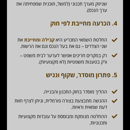
שניזוק מערך תכנוני (למשל, תוכנית שמפחיתה את
ערך הנכס).
4. הכרעה מחייבת לפי חוק
החלטת השמאי המכריע היא
קבילה ומחייבת
את
שני הצדדים – גם את בעל הנכס וגם את הרשות.
רק במקרים חריגים אפשר לערער לבית משפט –
ורק בטענות משפטיות (לא מקצועיות).
5. פתרון מוסדר, שקוף ונגיש
ההליך מוסדר בחוק התכנון והבנייה.
ההגשה מתבצעת בצורה פורמלית, וניתן לצרף חוות
דעת שמאית וראיות.
ההחלטה מנומקת ומבוססת על עובדות מקצועיות
ותכנוניות.