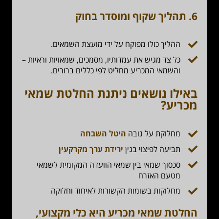
6.
תהליך שקוף ומוסדר בחוק
ההליך כולו מפוקח על ידי מועצת השמאים.
כל צד מגיש את עמדותיו, מסמכים, שמאויות וראיות –
והשמאי המכריע מחליט לפי כללים ברורים.
באילו נושאים ניתנת החלטת שמאי
מכריע?
מחלוקת על גובה
היטל השבחה
תביעה לפיצוי בגין
ירידת ערך מקרקעין
סכסוך שמאי בין שמאי הוועדה המקומית לשמאי
מטעם האזרח
מחלוקות בשומות הקשורות לאיחוד וחלוקה
החלטת שמאי מכריע היא כלי מקצועי,