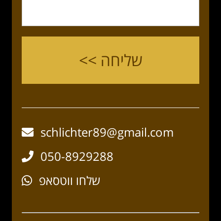
schlichter89@gmail.com
050-8929288
שלחו ווטסאפ