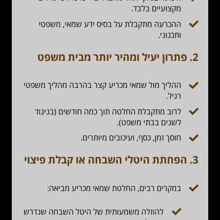
מקצועיים בלבד.
ההכרעה מתקבלת על בסיס ידע שמאי, משפטי
ותכנוני.
2.
פתרון יעיל ומהיר יותר מבית משפט
ההליך מול שמאי מכריע קצר בהרבה מהליך משפטי
רגיל.
לרוב מתקבלת החלטה תוך כמה חודשים (בניגוד
לשנים בבתי משפט).
חוסך זמן, כסף, ועיכובים מיותרים.
3.
הפחתת היטלי השבחה או קבלת פיצוי
במקרים רבים, החלטת שמאי מכריע מביאה:
להוזלה משמעותית של היטל השבחה שנדרש