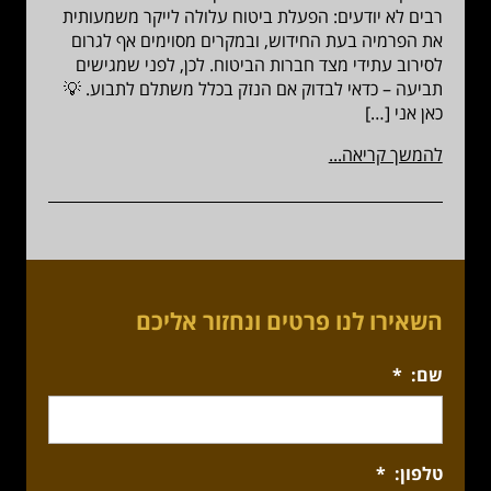
רבים לא יודעים: הפעלת ביטוח עלולה לייקר משמעותית
את הפרמיה בעת החידוש, ובמקרים מסוימים אף לגרום
לסירוב עתידי מצד חברות הביטוח. לכן, לפני שמגישים
תביעה – כדאי לבדוק אם הנזק בכלל משתלם לתבוע. 💡
כאן אני […]
להמשך קריאה...
השאירו לנו פרטים ונחזור אליכם
שם:
*
טלפון:
*