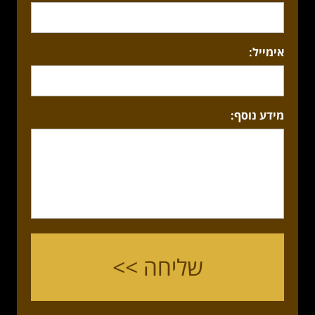
אימייל:
מידע נוסף: