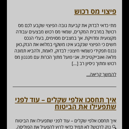
פיצוי מס רכוש
מתי כדאי לבדוק את קביעת גובה הפיצוי שקבע לכם מס
רכוש? במרבית המקרים, שמאי מס רכוש מבצעים עבודה
מקצועית ומדויקת. אך במצבים מסוימים, בעלי הנכס
חשים כי הפיצוי שנקבע אינו משקף במלואו את הנזק.כאן
נכנס תפקידי כשמאי חיצוני: לבדוק, לאמת, ולהביא תמונה
מלאה ואובייקטיבית. אני פועל מתוך הכרות עם מנגנון מס
רכוש ומתוך ניסיון רב […]
להמשך קריאה...
איך תחסכו אלפי שקלים – עוד לפני
שתפעילו את הביטוח
איך תחסכו אלפי שקלים – עוד לפני שתפעילו את הביטוח
🔍 נזק לרכוש? לא תמיד כדאי לרוץ להפעיל את הפוליסה.