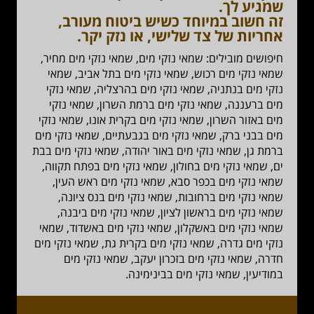
שמגיע לך
.
זה חשוב במיוחד כשיש ביטוח מעורב,
אחריות של צד שלישי, או נזק יקר.
חיפושים מובילים: שמאי נזקי מים, שמאי נזקי מים מחיר,
שמאי נזקי מים רכוש, שמאי נזקי מים בתל אביב, שמאי
נזקי מים בנתניה, שמאי נזקי מים בהרצליה, שמאי נזקי
מים ברעננה, שמאי נזקי מים ברמת השרון, שמאי נזקי
מים באזור השרון, שמאי נזקי מים בקרית אונו, שמאי נזקי
מים בבני ברק, שמאי נזקי מים בגבעתיים, שמאי נזקי מים
ברמת גן, שמאי נזקי מים באור יהודה, שמאי נזקי מים בבת
ים, שמאי נזקי מים בחולון, שמאי נזקי מים בפתח תקווה,
שמאי נזקי מים בכפר סבא, שמאי נזקי מים ראש העין,
שמאי נזקי מים ברחובות, שמאי נזקי מים בנס ציונה,
שמאי נזקי מים בראשון לציון, שמאי נזקי מים ביבנה,
שמאי נזקי מים באשקלון, שמאי נזקי מים באשדוד, שמאי
נזקי מים גדרה, שמאי נזקי מים בקרית גת, שמאי נזקי מים
חדרה, שמאי נזקי מים בזכרון יעקב, שמאי נזקי מים
במודיעין, שמאי נזקי מים בבינימינה.