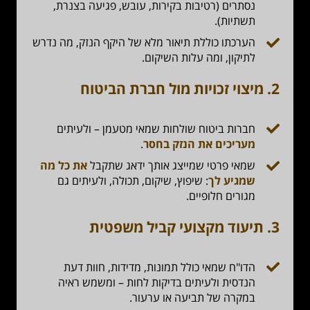
נסתרים (רטיבות בקירות, עובש, פגיעה בצנרת,
תשתיות).
הערכתו כוללת תיאור מלא של היקף הנזק, מה נדרש
לתיקון, ומה עלות השיקום.
2.
מיצוי זכויות מול חברת הביטוח
חברות ביטוח שולחות שמאי מטעמן – ולעיתים
מעריכים את הנזק בחסר
.
שמאי פרטי שמייצג אותך ידאג שתקבל
את כל מה
שמגיע לך
: שיפוץ, שיקום, תכולה, ולעיתים גם
מגורים חלופיים.
3.
תיעוד מקצועי קביל משפטית
הדו"ח שמאי כולל תמונות, מדידות, חוות דעת
הנדסית ולעיתים בדיקות לחות – ומשמש ראיה
במקרה של תביעה או ערעור.