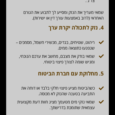
צד ג'.
שמאי מעריך את הנזק ומסייע לך לתבוע את הגורם
האחראי (לרוב באמצעות עורך דין או ישירות).
4.
נזק לתכולה יקרת ערך
ריהוט, שטיחים, בגדים, מכשירי חשמל, מסמכים –
שנפגעו כתוצאה ממים.
שמאי בודק את מצבם, מחשב את ערכם הנוכחי,
ומגיש שומה לצורך פיצוי ביטוחי.
5.
מחלוקת עם חברת הביטוח
כשהביטוח מציע פיצוי חלקי בלבד או דוחה את
התביעה בטענה שהנזק לא מכוסה.
שמאי נזקי מים מטעמך מציג חוות דעת מקצועית
עצמאית שתומכת בדרישתך.