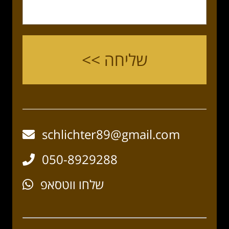
schlichter89@gmail.com
050-8929288
שלחו ווטסאפ