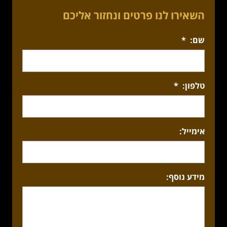
השאירו לנו פרטים ונחזור אליכם
שם:
*
טלפון:
*
אימייל:
מידע נוסף: