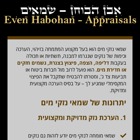
שמאי נזקי מים הוא בעל מקצוע המתמחה בזיהוי, הערכה
וכימות של נזקים שנגרמו למבנה, תשתיות או תכולה
בעקבות
דליפה, הצפה, פיצוץ בצנרת, גשמים חזקים
או חדירת מים
. הוא פועל לרוב מול חברות ביטוח או
תביעות צד ג’, ומטרתו להבטיח שתקבל את הפיצוי
המקסימלי שמגיע לך – על בסיס הערכה מקצועית
ומדויקת.
יתרונות של שמאי נזקי מים
1.
הערכת נזק מדויקת ומקצועית
שמאי מומחה לנזקי מים יודע לזהות גם נזקים