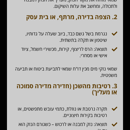
ולתכולה, ומחשב את עלות השיקום.
2.
הצפה בדירה, מרתף, או בית עסק
נגרמת בשל גשם כבד, ביוב שעלה על גדותיו,
שיטפון או תקלה בתשתית.
תוצאה: הרס לריצוף, קירות, מכשירי חשמל, ציוד
אישי או מסחרי.
שמאי נזקי מים מכין דו"ח שמאי לתביעת ביטוח או תביעה
משפטית.
3.
רטיבות מהשכן (חדירה מדירה סמוכה
או מעליך)
תקרה נרטבת או נוזלת, כתמי עובש מתפשטים, או
רטיבות בקירות חיצוניים.
תוצאה: נזק למבנה או לרכוש – כשגורם הנזק הוא