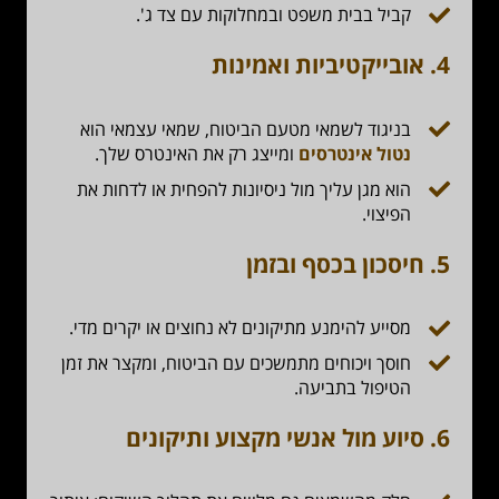
קביל בבית משפט ובמחלוקות עם צד ג'.
4.
אובייקטיביות ואמינות
בניגוד לשמאי מטעם הביטוח, שמאי עצמאי הוא
נטול אינטרסים
ומייצג רק את האינטרס שלך.
הוא מגן עליך מול ניסיונות להפחית או לדחות את
הפיצוי.
5.
חיסכון בכסף ובזמן
מסייע להימנע מתיקונים לא נחוצים או יקרים מדי.
חוסך ויכוחים מתמשכים עם הביטוח, ומקצר את זמן
הטיפול בתביעה.
6.
סיוע מול אנשי מקצוע ותיקונים