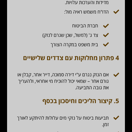
מדידות והערכות עלויות.
הדו"ח משמש ראיה מול:
חברת הביטוח
צד ג' (למשל, שכן שגרם לנזק)
בית משפט במקרה הצורך
4 פתרון מחלוקות עם צדדים שלישיים
אם הנזק נגרם ע"י דירה סמוכה, דייר אחר, קבלן או
גורם אחר – שמאי יכול להוכיח מי אחראי, ולהעריך
את גובה התביעה.
5. קיצור הליכים וחיסכון בכסף
תביעות ביטוח על נזקי מים עלולות להיתקע לאורך
זמן.