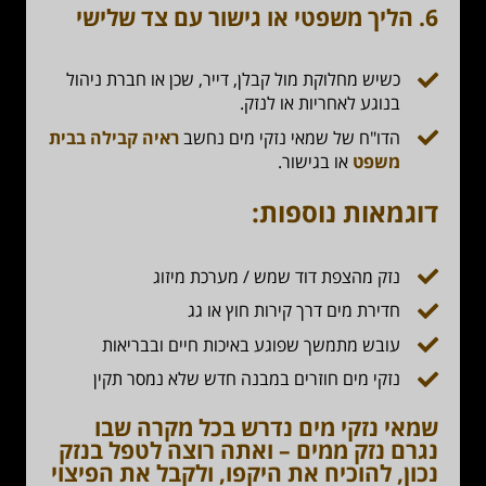
6.
הליך משפטי או גישור עם צד שלישי
כשיש מחלוקת מול קבלן, דייר, שכן או חברת ניהול
בנוגע לאחריות או לנזק.
הדו"ח של שמאי נזקי מים נחשב
ראיה קבילה בבית
משפט
או בגישור.
דוגמאות נוספות:
נזק מהצפת דוד שמש / מערכת מיזוג
חדירת מים דרך קירות חוץ או גג
עובש מתמשך שפוגע באיכות חיים ובבריאות
נזקי מים חוזרים במבנה חדש שלא נמסר תקין
שמאי נזקי מים נדרש בכל מקרה שבו
נגרם נזק ממים – ואתה רוצה
לטפל בנזק
נכון, להוכיח את היקפו, ולקבל את הפיצוי