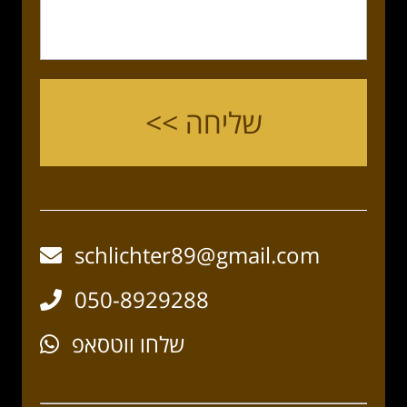
schlichter89@gmail.com
050-8929288
שלחו ווטסאפ