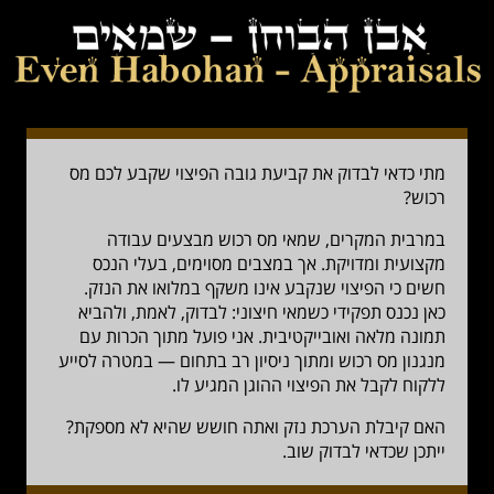
מתי כדאי לבדוק את קביעת גובה הפיצוי שקבע לכם מס
רכוש?
במרבית המקרים, שמאי מס רכוש מבצעים עבודה
מקצועית ומדויקת. אך במצבים מסוימים, בעלי הנכס
חשים כי הפיצוי שנקבע אינו משקף במלואו את הנזק.
כאן נכנס תפקידי כשמאי חיצוני: לבדוק, לאמת, ולהביא
תמונה מלאה ואובייקטיבית. אני פועל מתוך הכרות עם
מנגנון מס רכוש ומתוך ניסיון רב בתחום — במטרה לסייע
ללקוח לקבל את הפיצוי ההוגן המגיע לו.
האם קיבלת הערכת נזק ואתה חושש שהיא לא מספקת?
ייתכן שכדאי לבדוק שוב.