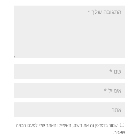
שמור בדפדפן זה את השם, האימייל והאתר שלי לפעם הבאה
שאגיב.