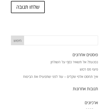
פוסטים אחרונים
נפגעת? אל תשאיר כסף על השולחן
פיצוי מס רכוש
איך תחסכו אלפי שקלים – עוד לפני שתפעילו את הביטוח
תגובות אחרונות
ארכיונים