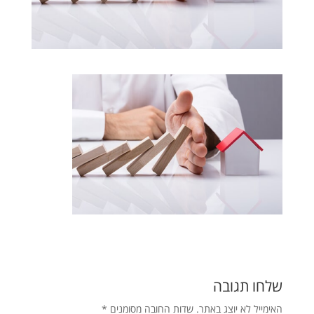
שלחו תגובה
האימייל לא יוצג באתר.
שדות החובה מסומנים
*