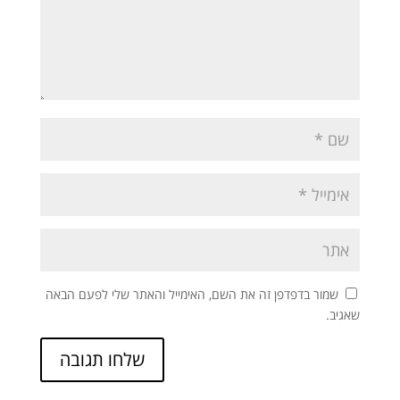
שמור בדפדפן זה את השם, האימייל והאתר שלי לפעם הבאה
שאגיב.