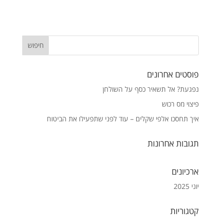
פוסטים אחרונים
נפגעת? אל תשאיר כסף על השולחן
פיצוי מס רכוש
איך תחסכו אלפי שקלים – עוד לפני שתפעילו את הביטוח
תגובות אחרונות
ארכיונים
יוני 2025
קטגוריות