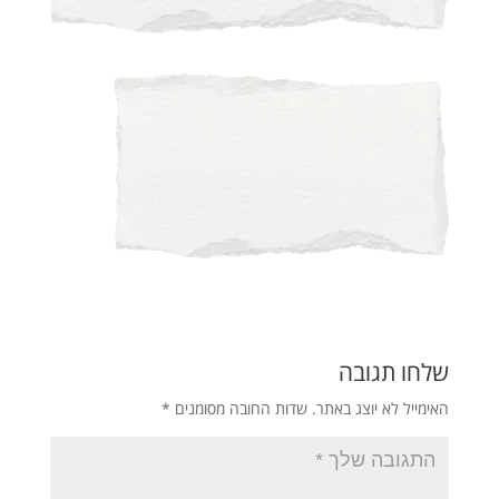
שלחו תגובה
האימייל לא יוצג באתר.
שדות החובה מסומנים
*